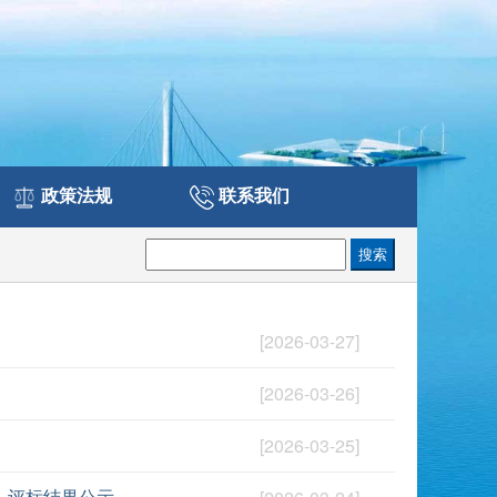
政策法规
联系我们
[2026-03-27]
[2026-03-26]
[2026-03-25]