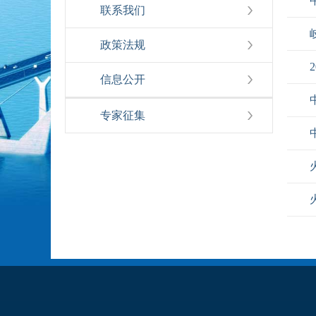
联系我们
政策法规
信息公开
专家征集