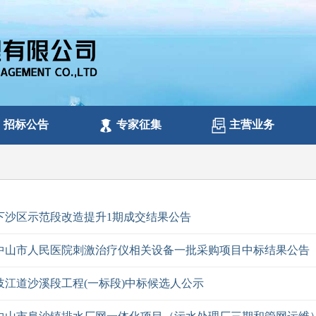
招标公告
专家征集
主营业务
下沙区示范段改造提升1期成交结果公告
中山市人民医院刺激治疗仪相关设备一批采购项目中标结果公告
岐江道沙溪段工程(一标段)中标候选人公示