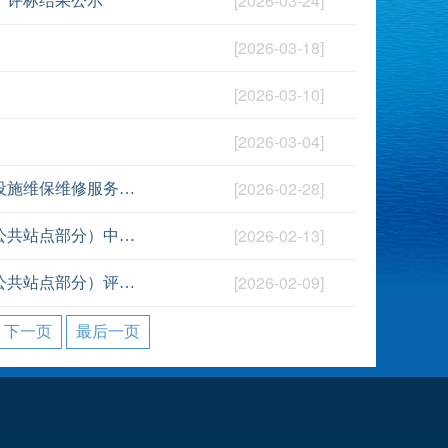
[2026-03-24]
）评标结果公示
[2026-03-18]
[2026-03-10]
[2026-03-04]
[2026-02-28]
中山市食品药品综合检测中心及食药检所2026年空调通风类设备设施维保维修服务项目中标结果公告
[2026-02-13]
火炬开发区（中山港街道）电动自行车智能充电设施建设项目（公共站点部分）中标结果公告
[2026-02-09]
火炬开发区（中山港街道）电动自行车智能充电设施建设项目（公共站点部分）评标结果公示
下一页
最后一页