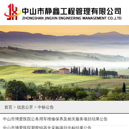
>
>
首页
信息公开
中标公告
中山市博爱医院公务用车维修保养及相关服务项目结果公告
中山市博爱医院塑胶锐器盒采购项目中标结果公告