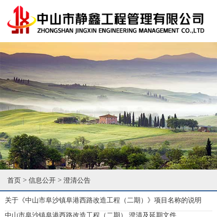
>
>
首页
信息公开
澄清公告
关于《中山市阜沙镇阜港西路改造工程（二期）》项目名称的说明
中山市阜沙镇阜港西路改造工程（二期） 澄清及延期文件