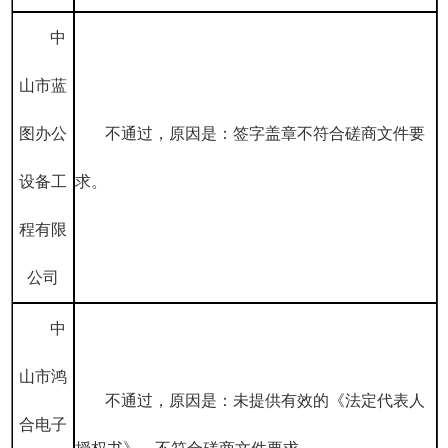
中
山市蓝
图办公
不通过，原因是：签字盖章不符合磋商文件要
设备工
求。
程有限
公司
中
山市鸿
不通过，原因是：未提供有效的《法定代表人
合电子