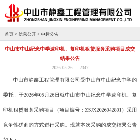
>
>
首页
信息公开
中标公告
中山市中山纪念中学速印机、复印机租赁服务采购项目成交
结果公告
2026-05-26
|
2347
中山市静鑫工程管理有限公司受中山市中山纪念中学的
委托，于
2026年05月26日就中山市中山纪念中学速印机、复
印机租赁服务采购项目（项目编号：ZSJX2026042801）采用
竞争性磋商的方式进行采购。现就本次采购的成交结果公告
如下：