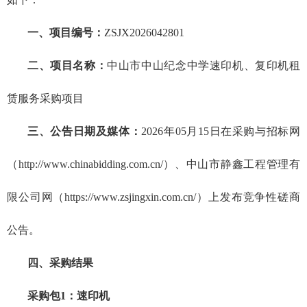
一
、
项目编号：
ZSJX2026042801
二、项目名称：
中山市中山纪念中学速印机、复印机租
赁服务采购项目
三、公告日期及媒体：
2026年05月15日在采购与招标网
（http://www.chinabidding.com.cn/）、中山市静鑫工程管理有
限公司网（https://www.zsjingxin.com.cn/）上发布竞争性磋商
公告。
四
、采购
结果
采购包
1：速印机