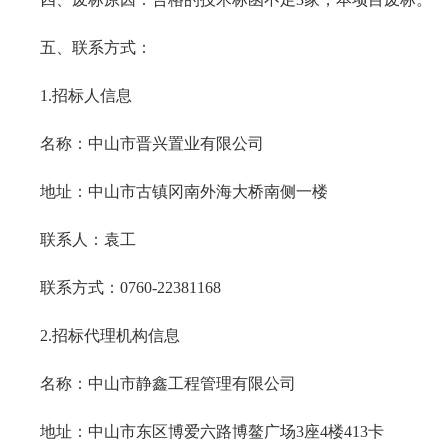
五、联系方式：
1.招标人信息
名称：中山市晋兴置业有限公司
地址：中山市古镇冈南外海大桥南侧一楼
联系人：袁工
联系方式：
0760-22381168
2.招标代理机构信息
名称：中山市静鑫工程管理有限公司
地址：中山市东区博爱六路博鳌广场
3座4楼413卡